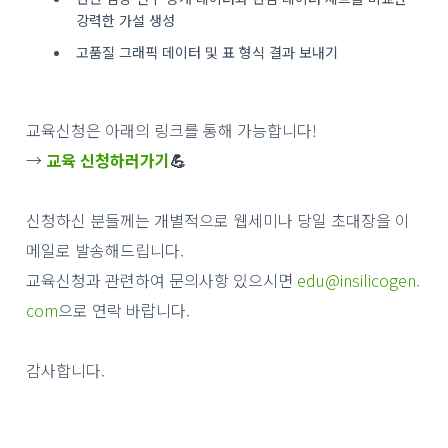
강력한 가설 생성
고품질 그래픽 데이터 및 표 형식 결과 보내기
교육신청은 아래의 링크를 통해 가능합니다
!
→
교육
신청하러가
기
💪
신청하신 분들께는 개별적으로 웹세미나 당일 초대장을 이
메일로 발송해드립니다
.
교육신청과 관련하여 문의사항 있으시면
edu@insilicogen.
com
으로 연락 바랍니다
.
감사합니다
.