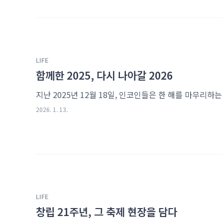
LIFE
함께한 2025, 다시 나아갈 2026
2026. 1. 13.
LIFE
창립 21주년, 그 축제 현장을 담다