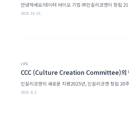
2025. 10. 15.
LIFE
CCC (Culture Creation Committ
2025. 4. 2.