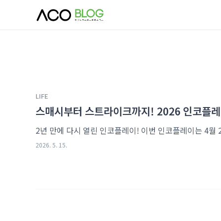
본문 바로가기
LIFE
스매시부터 스트라이크까지! 2026 인코플
2026. 5. 15.