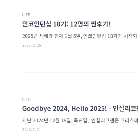
LIFE
인코인턴십 18기: 12명의 찐후기!
2025. 2. 26.
LIFE
Goodbye 2024, Hello 2025! - 인
2025. 1. 7.