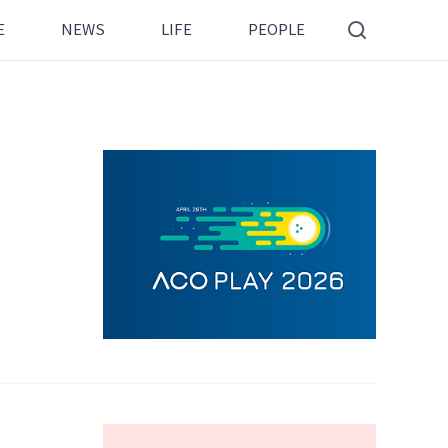
E
NEWS
LIFE
PEOPLE