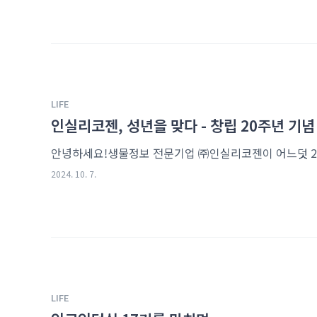
LIFE
인실리코젠, 성년을 맞다 - 창립 20주년 기념
2024. 10. 7.
LIFE