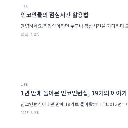
LIFE
인코인들의 점심시간 활용법
2026. 4. 27.
LIFE
1년 만에 돌아온 인코인턴십, 19기의 이야기
2026. 2. 24.