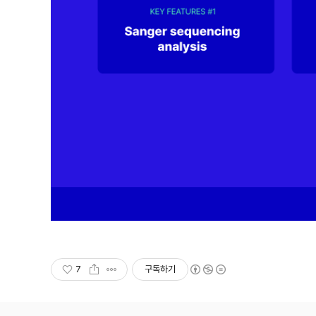
7
구독하기