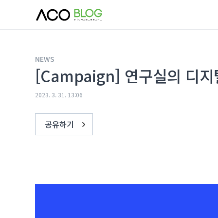
본문 바로가기
NEWS
[Campaign] 연구실의 디지
2023. 3. 31. 13:06
공유하기