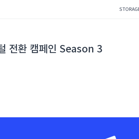
STORAG
털 전환 캠페인 Season 3