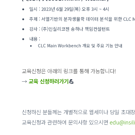
일시 : 2023년 6월 29일(목) 오후 3시 ~ 4시
주제 : 서열기반의 분자생물학 데이터 분석을 위한 CLC Ma
강사 : (주)인실리코젠 송하나 책임컨설턴트
내용 :
CLC Main Workbench 개요 및 주요 기능 안내
교육신청은 아래의 링크를 통해 가능합니다!
→
교육
신청하러가
기
💪
신청하신 분들께는 개별적으로 웹세미나 당일 초대
교육신청과 관련하여 문의사항 있으시면
edu@insil