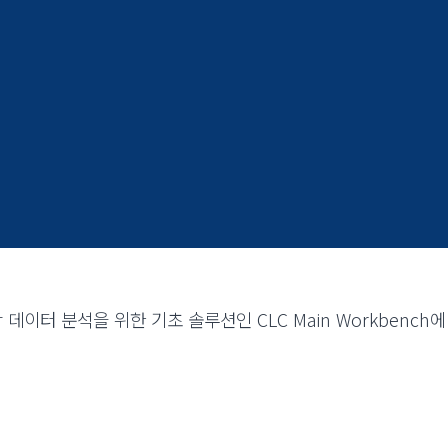
데이터 분석을 위한 기초 솔루션인 CLC Main Workbench