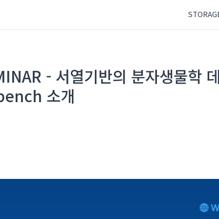
STORAG
MINAR - 서열기반의 분자생물학 
bench 소개