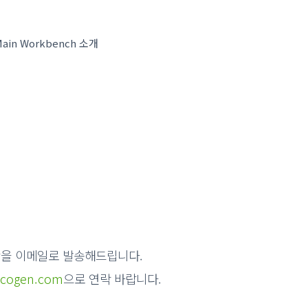
in Workbench 소개
장을 이메일로 발송해드립니다
.
icogen.com
으로 연락 바랍니다
.