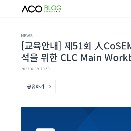
본문 바로가기
NEWS
[교육안내] 제51회 人CoSE
석을 위한 CLC Main Work
2023. 6. 19. 10:53
공유하기