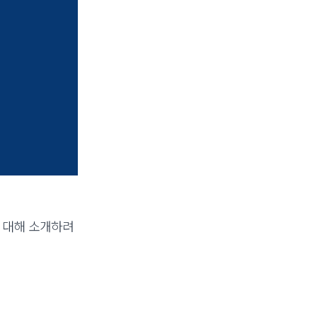
에 대해 소개하려