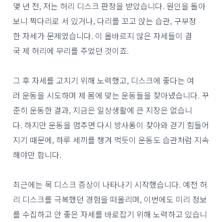
몇 년 전, 저는 허리 디스크 판정을 받았습니다. 원인을 돌아
보니 짝다리로 서 있거나, 다리를 꼬고 앉는 습관, 구부정
한 자세가 문제였습니다. 이 올바르지 않은 자세들이 결
국 제 허리에 무리를 주었던 것이죠.
그 후 자세를 고치기 위해 노력했고, 디스크에 좋다는 여
러 운동을 시도하며 제 몸에 맞는 운동들을 찾아냈습니다. 꾸
준히 운동한 결과, 지금은 일상생활에 큰 지장은 없습니
다. 하지만 운동을 멈추면 다시 방사통이 찾아와 걷기 힘들어
지기 때문에, 하루 세끼를 챙겨 먹듯이 운동도 습관처럼 지속
해야만 합니다.
최근에는 목 디스크 증상이 나타나기 시작했습니다. 예전 허
리 디스크를 극복했던 경험을 떠올리며, 이번에도 미리 정보
를 수집하고 안 좋은 자세를 바로잡기 위해 노력하고 있습니