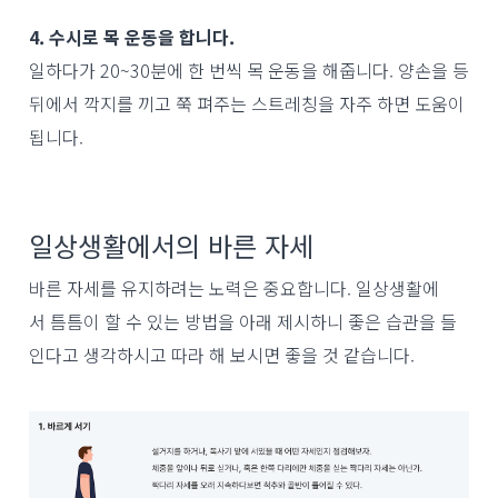
4. 수시로 목 운동을 합니다.
일하다가 20~30분에 한 번씩 목 운동을 해줍니다. 양손을 등
뒤에서 깍지를 끼고 쭉 펴주는 스트레칭을 자주 하면 도움이
됩니다.
일상생활에서의 바른 자세
바른 자세를 유지하려는 노력은 중요합니다. 일상생활에
서 틈틈이 할 수 있는 방법을 아래 제시하니 좋은 습관을 들
인다고 생각하시고 따라 해 보시면 좋을 것 같습니다.