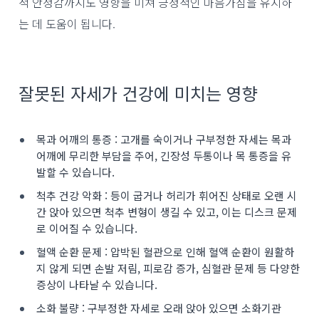
적 안정감까지도 영향을 미쳐 긍정적인 마음가짐을 유지하
는 데 도움이 됩니다.
잘못된 자세가 건강에 미치는 영향
목과 어깨의 통증 : 고개를 숙이거나 구부정한 자세는 목과
어깨에 무리한 부담을 주어, 긴장성 두통이나 목 통증을 유
발할 수 있습니다.
척추 건강 악화 : 등이 굽거나 허리가 휘어진 상태로 오랜 시
간 앉아 있으면 척추 변형이 생길 수 있고, 이는 디스크 문제
로 이어질 수 있습니다.
혈액 순환 문제 : 압박된 혈관으로 인해 혈액 순환이 원활하
지 않게 되면 손발 저림, 피로감 증가, 심혈관 문제 등 다양한
증상이 나타날 수 있습니다.
소화 불량 : 구부정한 자세로 오래 앉아 있으면 소화기관