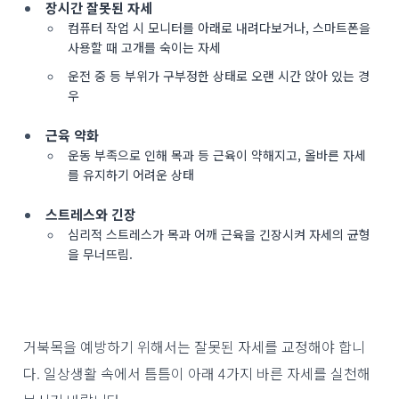
장시간 잘못된 자세
컴퓨터 작업 시 모니터를 아래로 내려다보거나, 스마트폰을
사용할 때 고개를 숙이는 자세
운전 중 등 부위가 구부정한 상태로 오랜 시간 앉아 있는 경
우
근육 약화
운동 부족으로 인해 목과 등 근육이 약해지고, 올바른 자세
를 유지하기 어려운 상태
스트레스와 긴장
심리적 스트레스가 목과 어깨 근육을 긴장시켜 자세의 균형
을 무너뜨림.
거북목을 예방하기 위해서는 잘못된 자세를 교정해야 합니
다. 일상생활 속에서 틈틈이 아래 4가지 바른 자세를 실천해