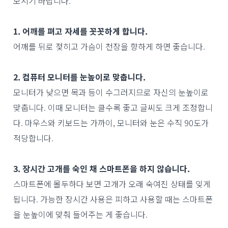
보시기 바랍니다.
1. 어깨를 펴고 자세를 꼿꼿하게 합니다.
어깨를 뒤로 젖히고 가슴이 천장을 향하게 하면 좋습니다.
2. 컴퓨터 모니터를 눈높이로 맞춥니다.
모니터가 낮으면 목과 등이 수그러지므로 자신의 눈높이로
맞춥니다. 이때 모니터는 클수록 좋고 글씨도 크게 조정합니
다. 마우스와 키보드는 가까이, 모니터와 눈은 수직 90도가
적당합니다.
3. 장시간 고개를 숙인 채 스마트폰을 하지 않습니다.
스마트폰에 몰두하다 보면 고개가 오래 숙여진 상태를 잊게
됩니다. 가능한 장시간 사용은 피하고 사용할 때는 스마트폰
을 눈높이에 맞춰 들어주는 게 좋습니다.