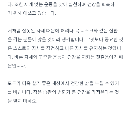
다. 또한 제게 맞는 운동을 찾아 실천하며 건강을 회복하
기 위해 애쓰고 있습니다.
저처럼 잘못된 자세 때문에 허리나 목 디스크와 같은 질환
을 겪는 분들이 많을 것이라 생각합니다. 무엇보다 중요한 것
은 스스로의 자세를 점검하고 바른 자세를 유지하는 것입니
다. 바른 자세와 꾸준한 운동이 건강을 지키는 첫걸음이기 때
문입니다.
모두가 더욱 살기 좋은 세상에서 건강한 삶을 누릴 수 있기
를 바랍니다. 작은 습관의 변화가 큰 건강을 가져온다는 것
을 잊지 마세요.