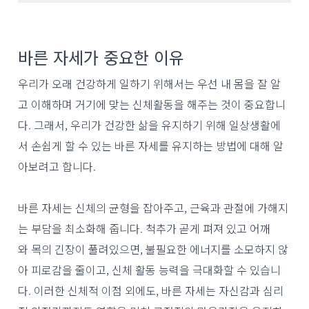
바른 자세가 중요한 이유
우리가 오래 건강하게 일하기 위해서는 우선 내 몸을 잘 알
고 이해하며 거기에 맞는 신체활동을 해주는 것이 중요합니
다. 그래서, 우리가 건강한 삶을 유지하기 위해 일상생활에
서 손쉽게 할 수 있는 바른 자세를 유지하는 방법에 대해 알
아보려고 합니다.
바른 자세는 신체의 균형을 잡아주고, 근육과 관절에 가해지
는 부담을 최소화해 줍니다. 척추가 곧게 펴져 있고 어깨
와 목의 긴장이 풀려있으면, 불필요한 에너지를 소모하지 않
아 피로감을 줄이고, 신체 활동 능력을 극대화할 수 있습니
다. 이러한 신체적 이점 외에도, 바른 자세는 자신감과 심리