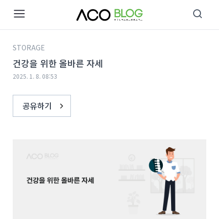
본문 바로가기
STORAGE
건강을 위한 올바른 자세
2025. 1. 8. 08:53
공유하기