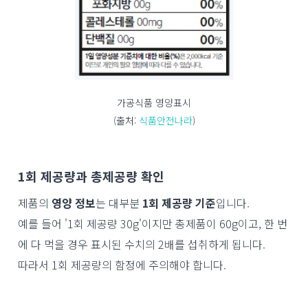
가공식품 영양표시
(출처:
식품안전나라
)
1회 제공량과 총제공량 확인
제품의
영양 정보
는 대부분
1회 제공량 기준
입니다.
예를 들어 '1회 제공량 30g'이지만 총제품이 60g이고, 한 번
에 다 먹을 경우 표시된 수치의 2배를 섭취하게 됩니다.
따라서 1회 제공량의 함정에 주의해야 합니다.