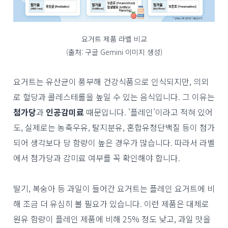
요거트 제품 라벨 비교
(출처: 구글 Gemini 이미지 생성)
요거트는 유산균이 풍부해 건강식품으로 인식되지만, 의외
로 혈당과 콜레스테롤을 높일 수 있는 음식입니다. 그 이유는
첨가당
과
인공감미료
때문입니다. '플레인'이라고 적혀 있어
도, 실제로는 농축우유, 탈지분유, 혼합유청단백질 등이 첨가
되어 생각보다 당 함량이 높은 경우가 많습니다. 따라서 라벨
에서 첨가당과 감미료 여부를 꼭 확인해야 합니다.
딸기, 복숭아 등 과일이 들어간 요거트는 플레인 요거트에 비
해 조금 더 유심히 볼 필요가 있습니다. 이런 제품은 대체로
원유 함량이 플레인 제품에 비해 25% 정도 낮고, 과일 맛을