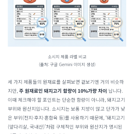
소시지 제품 라벨 비교
(출처: 구글 Gemini 이미지 생성)
세 가지 제품들의 원재료를 살펴보면 겉보기엔 거의 비슷하
지만,
주 원재료인 돼지고기 함량이 10%가량 차이
납니다.
이때 체크해야 할 포인트는 단순한 함량이 아니라, 돼지고기
부위와 원산지입니다. 소시지는 보통 지방이 많고 단가가 낮
은 부위(전지·후지·혼합육 등)를 사용하기 때문에, ‘돼지고기
(앞다리살, 국내산)’처럼 구체적인 부위와 원산지가 명시된