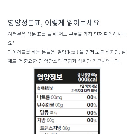
영양성분표, 이렇게 읽어보세요
여러분은 성분 표를 볼 때 어느 부분을 가장 먼저 확인하시나
요?
다이어트를 하는 분들은 '열량(kcal)'을 먼저 보곤 하지만, 실
제로 더 중요한 건 영양소의 균형과 섭취량 기준치입니다.