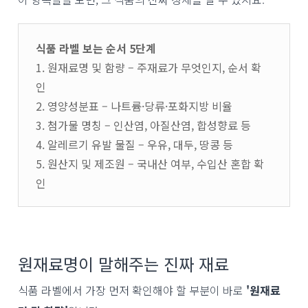
식품 라벨 보는 순서 5단계
1. 원재료명 및 함량 – 주재료가 무엇인지, 순서 확
인
2. 영양성분표 – 나트륨·당류·포화지방 비율
3. 첨가물 명칭 – 인산염, 아질산염, 합성향료 등
4. 알레르기 유발 물질 – 우유, 대두, 땅콩 등
5. 원산지 및 제조원 – 국내산 여부, 수입산 혼합 확
인
원재료명이 말해주는 진짜 재료
식품 라벨에서 가장 먼저 확인해야 할 부분이 바로
'원재료