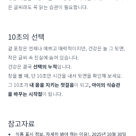
은 글씨라도 꼭 읽는 습관이 필요합니다.
10초의 선택
겉 포장은 언제나 예쁘고 매력적이지만, 건강은 늘 그 뒷면,
작은 글씨 속 진실에 숨어 있습니다.
건강은 결국
선택의 누적
입니다.
장을 볼 때, 단 10초만 시간을 내서 뒷면을 확인해 보세요.
그 10초가
내 몸을 지키는 첫걸음
이 되고
, 아이의 식습관
을 바꾸는 시작점
이 됩니다.
참고자료
식품 표시 정보, 자세히 봐야 하는 이유!, 2025년 10월 30일