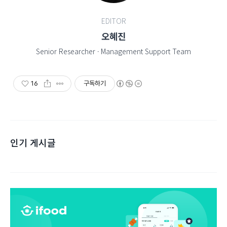
EDITOR
오혜진
Senior Researcher · Management Support Team
16
구독하기
인기 게시글