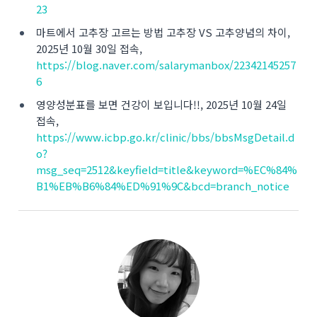
23
마트에서 고추장 고르는 방법 고추장 VS 고추양념의 차이,
2025년 10월 30일 접속,
https://blog.naver.com/salarymanbox/22342145257
6
영양성분표를 보면 건강이 보입니다!!, 2025년 10월 24일
접속,
https://www.icbp.go.kr/clinic/bbs/bbsMsgDetail.d
o?
msg_seq=2512&keyfield=title&keyword=%EC%84%
B1%EB%B6%84%ED%91%9C&bcd=branch_notice