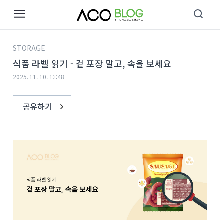
본문 바로가기
STORAGE
식품 라벨 읽기 - 겉 포장 말고, 속을 보세요
2025. 11. 10. 13:48
공유하기