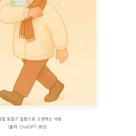
울철 호흡기 질환으로 고생하는 사람
(출처: ChatGPT 생성)