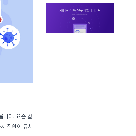
옵니다. 요즘 같
가지 질환이 동시