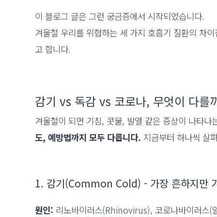
이 블로그 글은 그런 궁금증에서 시작되었습니다.
겨울철 우리를 위협하는 세 가지 호흡기 질환의 차이
고 합니다.
감기 vs 독감 vs 코로나, 무엇이 다를
겨울철이 되면 기침, 콧물, 발열 같은 증상이 나타나
도, 예방법까지 모두 다릅니다.
지금부터 하나씩 살
1. 감기(Common Cold) - 가장 흔하지
원인:
리노바이러스(Rhinovirus), 코로나바이러스