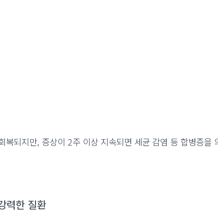
복되지만, 증상이 2주 이상 지속되면 세균 감염 등 합병증을
는 강력한 질환