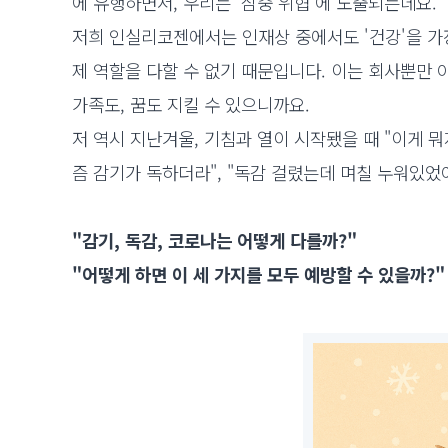
에 유행하면서, 우리는 '삼중 위협'에 노출되는데요.
저희 인실리코젠에서는 인재상 중에서도 '건강'을 가
제 역할을 다할 수 없기 때문입니다. 이는 회사뿐만 
가족도, 꿈도 지킬 수 있으니까요.
저 역시 지난겨울, 기침과 열이 시작됐을 때 "이게 
즘 감기가 독하더라", "독감 걸렸는데 며칠 누워있었
"감기, 독감, 코로나는 어떻게 다를까?"
"어떻게 하면 이 세 가지를 모두 예방할 수 있을까?"