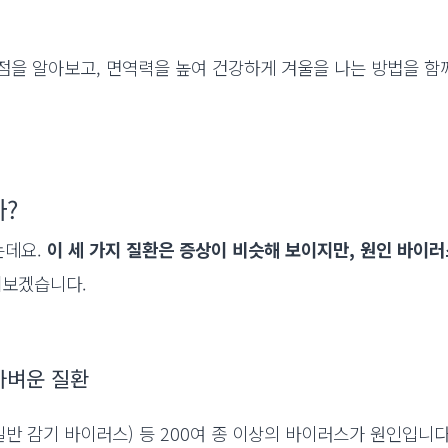
점을 알아보고, 면역력을 높여 건강하게 겨울을 나는 방법을 함
까?
는데요.
이 세 가지 질환은 증상이 비슷해 보이지만, 원인 바이
펴보겠습니다.
만 가벼운 질환
(일반 감기 바이러스) 등 200여 종 이상의 바이러스가 원인입니다