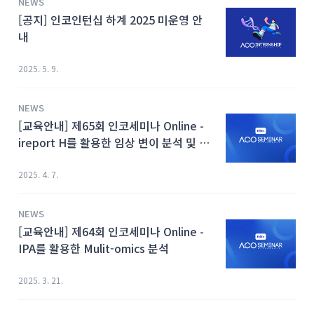
NEWS
[공지] 인코인턴십 하계 2025 미운영 안
내
2025. 5. 9.
NEWS
[교육안내] 제65회 인코세미나 Online -
ireport H를 활용한 임상 변이 분석 및 진
단검사 실무 적용
2025. 4. 7.
NEWS
[교육안내] 제64회 인코세미나 Online -
IPA를 활용한 Mulit-omics 분석
2025. 3. 21.