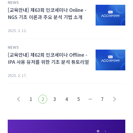
NEWS
[교육안내] 제63회 인코세미나 Online -
NGS 기초 이론과 주요 분석 기법 소개
2025. 3. 12.
NEWS
[교육안내] 제62회 인코세미나 Offline -
IPA 사용 유저를 위한 기초 분석 튜토리얼
2025. 2. 17.
1
2
3
4
5
···
7