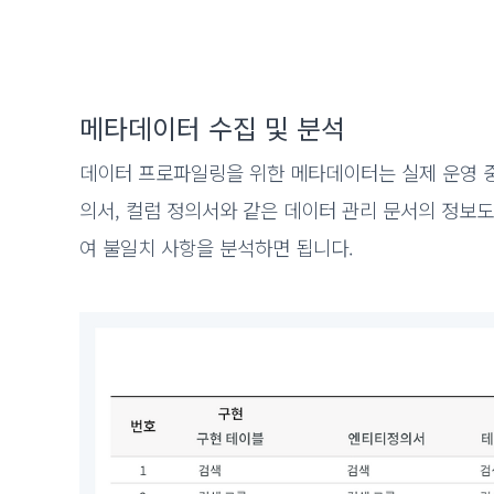
메타데이터 수집 및 분석
데이터 프로파일링을 위한 메타데이터는 실제 운영 중
의서, 컬럼 정의서와 같은 데이터 관리 문서의 정보도
여 불일치 사항을 분석하면 됩니다.