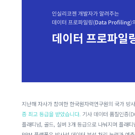
지난해 자사가 참여한 한국원자력연구원의 국가 방
증 최고 등급을 받았습니다.
기사 데이터 품질인증(DQC-V
플래티넘, 골드, 실버 3개 등급으로 나눠지며 플래티
RRM 플랫폼은 방사선 데이터 분석 처리 능력과 예측