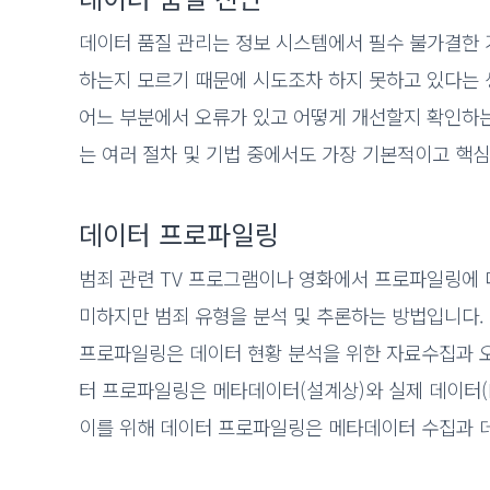
데이터 품질 관리는 정보 시스템에서 필수 불가결한
하는지 모르기 때문에 시도조차 하지 못하고 있다는 
어느 부분에서 오류가 있고 어떻게 개선할지 확인하는 
는 여러 절차 및 기법 중에서도 가장 기본적이고 핵
데이터 프로파일링
범죄 관련 TV 프로그램이나 영화에서 프로파일링에 
미하지만 범죄 유형을 분석 및 추론하는 방법입니다.
프로파일링은 데이터 현황 분석을 위한 자료수집과 오
터 프로파일링은 메타데이터(설계상)와 실제 데이터(
이를 위해 데이터 프로파일링은 메타데이터 수집과 