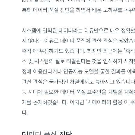
통해 데이터 품질 진단을 하면서 배운 노하우를 공유
시스템에 입력된 데이터라는 이유만으로 매우 정확할
지 않다는 이유로 데이터 품질에 관한 관심은 낮았습니
축적'에 우선하기도 했습니다. 하지만 최근에는 '축
스 및 시스템의 질로 직결된다는 것을 인식하기 시
정에 이용한다거나 인공지능 모델을 통한 결과를 예
관한 관심은 국가적인 차원에서도 높아지고 있습니다.
능 시대에 필요한 데이터 품질 표준안을 개발할 계획이
개를 공개하였습니다. 이처럼 '빅데이터의 활용'이 
다.
데이터 품질 진단