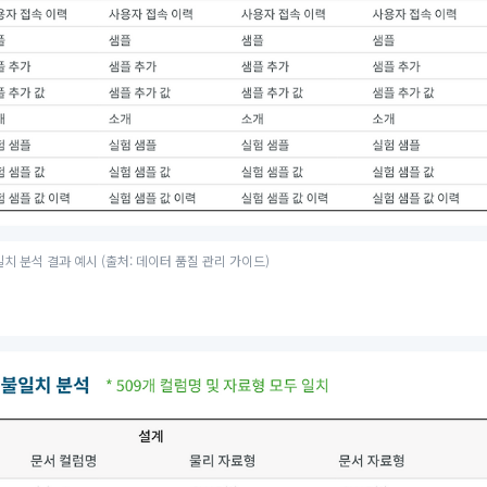
치 분석 결과 예시 (출처: 데이터 품질 관리 가이드)