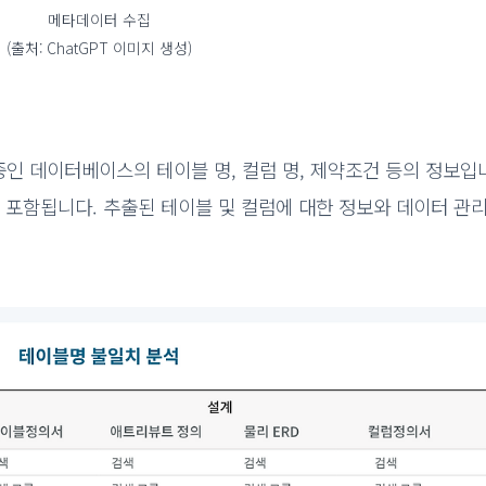
메타데이터 수집
(출처: ChatGPT 이미지 생성)
인 데이터베이스의 테이블 명, 컬럼 명, 제약조건 등의 정보입니
 포함됩니다. 추출된 테이블 및 컬럼에 대한 정보와 데이터 관