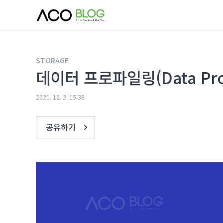
본문 바로가기
STORAGE
데이터 프로파일링(Data Prof
2021. 12. 2. 15:38
공유하기