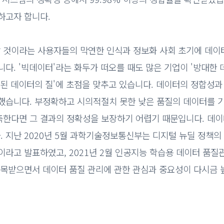
하고자 합니다.
 것이라는 사용자들의 막연한 인식과 정보화 사회 초기에 데이
다. '빅데이터'라는 화두가 떠오를 때도 많은 기업이 '방대한
적된 데이터의 질'에 초점을 맞추고 있습니다. 데이터의 정합성과
작했습니다. 부정확하고 시의적절치 못한 낮은 품질의 데이터를 
측한다면 그 결과의 정확성을 보장하기 어렵기 때문입니다. 데이
 지난 2020년 5월 과학기술정보통신부는 디지털 뉴딜 정책의
라고 발표하였고, 2021년 2월 인공지능 학습용 데이터 품질
주목받으면서 데이터 품질 관리에 관한 관심과 중요성이 다시금