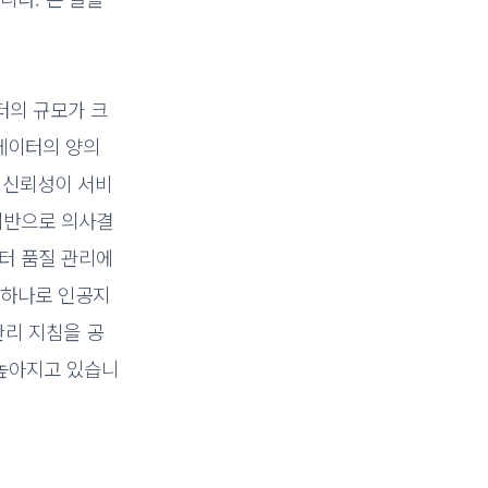
터의 규모가 크
 데이터의 양의
 신뢰성이 서비
기반으로 의사결
터 품질 관리에
 하나로 인공지
관리 지침을 공
 높아지고 있습니