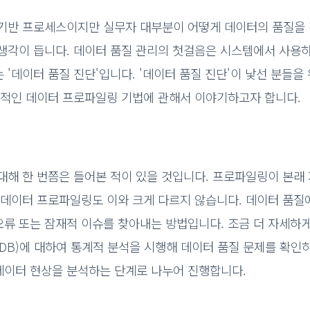
 기반 프로세스이지만 실무자 대부분이 어떻게 데이터의 품질을
생각이 듭니다. 데이터 품질 관리의 첫걸음은 시스템에서 사용하
'데이터 품질 진단'입니다. '데이터 품질 진단'이 낯선 분들을
심적인 데이터 프로파일링 기법에 관해서 이야기하고자 합니다.
대해 한 번쯤은 들어본 적이 있을 것입니다. 프로파일링이 본래
 데이터 프로파일링도 이와 크게 다르지 않습니다. 데이터 품질
류 또는 잠재적 이슈를 찾아내는 방법입니다. 조금 더 자세하
DB)에 대하여 통계적 분석을 시행해 데이터 품질 문제를 확인
데이터 현상을 분석하는 단계로 나누어 진행합니다.