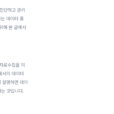
 진단하고 관리
는 데이터 중
 위해 본 글에서
 자료수집을 의
에서의 데이터
게 설명하면 데이
하는 것입니다.