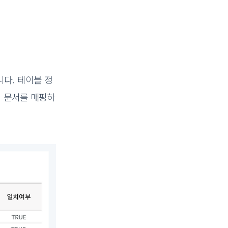
다. 테이블 정
리 문서를 매핑하