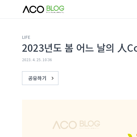
본문 바로가기
LIFE
2023년도 봄 어느 날의 人Co 
2023. 4. 25. 10:36
공유하기