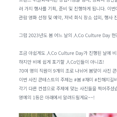
러 가지 행사를 기획, 준비 및 진행하게 됩니다. 이번
관람 영화 선정 및 예약, 저녁 회식 장소 섭외, 행사
그럼 2023년도 봄 어느 날의 人Co Culture Day
조금 아쉽게도 人Co Culture Day가 진행된 날에 
하지만 비에 쉽게 포기할 人Co인들이 아니죠!
70여 명의 직원이 9개의 조로 나뉘어 봄맞이 사진
이번 사진 콘테스트의 주제는 #봄 #재미 #친해지길
각기 다른 컨셉으로 주제에 맞는 사진들을 찍어주셨
영예의 1등은 아래에서 알려드릴게요~~!