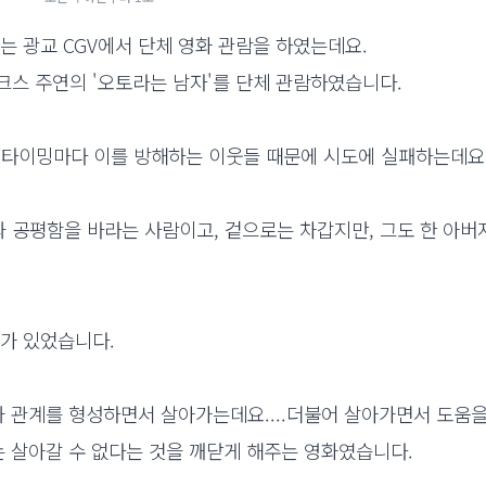
는 광교 CGV에서 단체 영화 관람을 하였는데요.
크스 주연의 '오토라는 남자'를 단체 관람하였습니다.
은 타이밍마다 이를 방해하는 이웃들 때문에 시도에 실패하는데요
 공평함을 바라는 사람이고, 겉으로는 차갑지만, 그도 한 아버
수가 있었습니다.
과 관계를 형성하면서 살아가는데요....더불어 살아가면서 도움
는 살아갈 수 없다는 것을 깨닫게 해주는 영화였습니다.