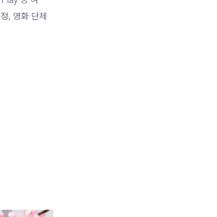
정, 영화 단체