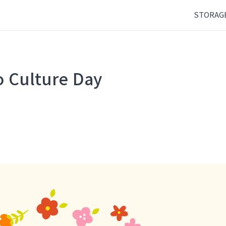
STORAG
Culture Day