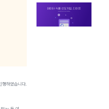
 진행하였습니다.
lay 등 여