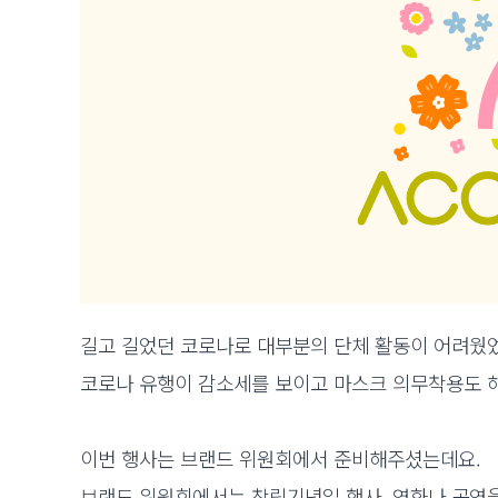
길고 길었던 코로나로 대부분의 단체 활동이 어려웠었죠
코로나 유행이 감소세를 보이고 마스크 의무착용도 해제되
이번 행사는 브랜드 위원회에서 준비해주셨는데요.
브랜드 위원회에서는 창립기념일 행사, 영화나 공연을 관람