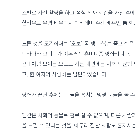
조별로 사진 촬영을 하고 점심 식사 시간을 가진 후에
할리우드 유명 배우이자 아카데미 수상 배우인 톰 행
모든 것을 포기하려는 '오토'(톰 행크스)는 죽고 싶
드라마와 코미디가 어우러진 휴머니즘 영화입니다.
꼰대처럼 보이는 오토도 사실 내면에는 사회의 균형과
고, 한 여자의 사랑하는 남편이었습니다.
영화가 끝난 후에는 눈물을 훔치는 몇몇 분들을 볼 
인간은 사회적 동물로 홀로 살 수 없으며, 다른 사람
을 느낄 수 있다는 것을, 아무리 잘난 사람도 혼자서