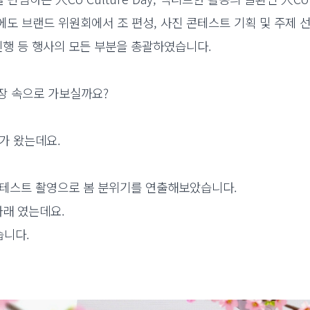
에도 브랜드 위원회에서 조 편성, 사진 콘테스트 기획 및 주제 선
 진행 등 행사의 모든 부분을 총괄하였습니다.
 현장 속으로 가보실까요?
비가 왔는데요.
 콘테스트 촬영으로 봄 분위기를 연출해보았습니다.
바래 였는데요.
습니다.