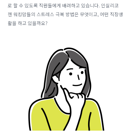
로 할 수 있도록 직원들에게 배려하고 있습니다. 인실리코
젠 워킹맘들의 스트레스 극복 방법은 무엇이고, 어떤 직장생
활을 하고 있을까요?