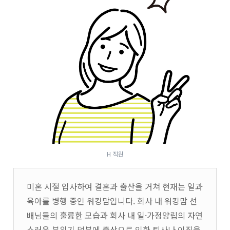
H 직원
미혼 시절 입사하여 결혼과 출산을 거쳐 현재는 일과
육아를 병행 중인 워킹맘입니다. 회사 내 워킹맘 선
배님들의 훌륭한 모습과 회사 내 일·가정양립의 자연
스러운 분위기 덕분에 출산으로 인한 퇴사나 이직을