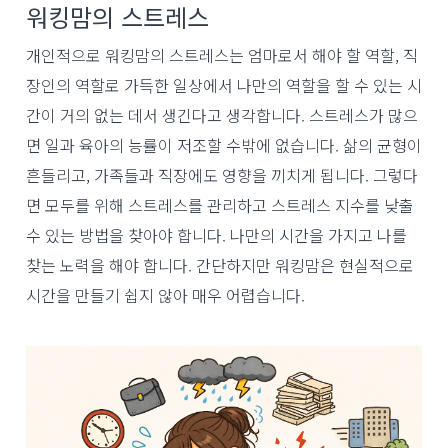
워킹맘의 스트레스
개인적으로 워킹맘의 스트레스는 엄마로서 해야 할 역할, 직
장인의 역할로 가득한 일상에서 나만의 역할을 할 수 있는 시
간이 거의 없는 데서 생긴다고 생각합니다. 스트레스가 많으
면 일과 육아의 능률이 저조할 수밖에 없습니다. 삶의 균형이
흔들리고, 가족들과 직장에도 영향을 끼치게 됩니다. 그렇다
면 모두를 위해 스트레스를 관리하고 스트레스 지수를 낮출
수 있는 방법을 찾아야 합니다. 나만의 시간을 가지고 나를
찾는 노력을 해야 합니다. 간단하지만 워킹맘은 현실적으로
시간을 만들기 쉽지 않아 매우 어렵습니다.