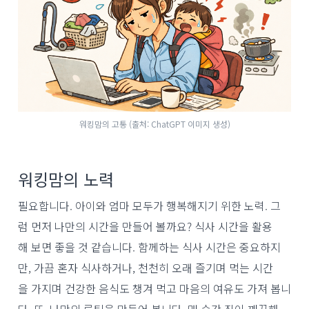
워킹맘의 고통 (출처: ChatGPT 이미지 생성)
워킹맘의 노력
필요합니다. 아이와 엄마 모두가 행복해지기 위한 노력. 그
럼 먼저 나만의 시간을 만들어 볼까요? 식사 시간을 활용
해 보면 좋을 것 같습니다. 함께하는 식사 시간은 중요하지
만, 가끔 혼자 식사하거나, 천천히 오래 즐기며 먹는 시간
을 가지며 건강한 음식도 챙겨 먹고 마음의 여유도 가져 봅니