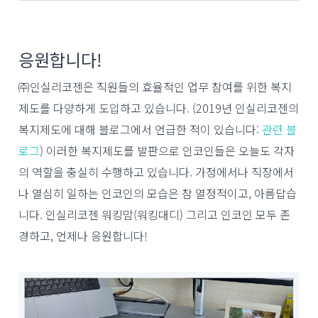
응원합니다!
㈜인실리코젠은 직원들의 효율적인 업무 참여를 위한 복지
제도를 다양하게 도입하고 있습니다. (2019년 인실리코젠의
복지제도에 대해 블로그에서 언급한 적이 있습니다:
관련 블
로그
)
이러한 복지제도를 발판으로 인코인들은 오늘도 각자
의 역할을 충실히 수행하고 있습니다. 가정에서나 직장에서
나 열심히 일하는 인코인의 모습은 참 열정적이고, 아름답습
니다. 인실리코젠 워킹맘(워킹대디) 그리고 인코인 모두 존
경하고, 언제나 응원합니다!