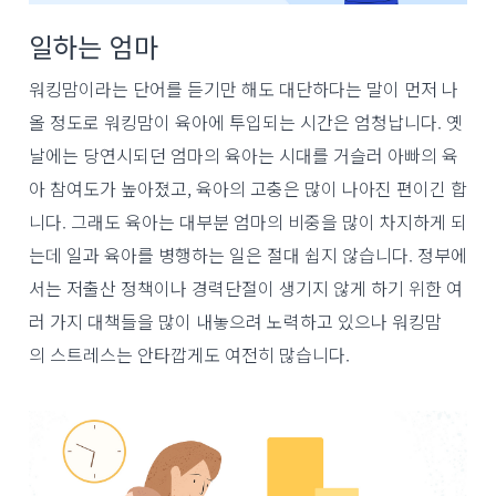
일하는 엄마
워킹맘이라는 단어를 듣기만 해도 대단하다는 말이 먼저 나
올 정도로 워킹맘이 육아에 투입되는 시간은 엄청납니다. 옛
날에는 당연시되던 엄마의 육아는 시대를 거슬러 아빠의 육
아 참여도가 높아졌고, 육아의 고충은 많이 나아진 편이긴 합
니다. 그래도 육아는 대부분 엄마의 비중을 많이 차지하게 되
는데 일과 육아를 병행하는 일은 절대 쉽지 않습니다. 정부에
서는 저출산 정책이나 경력단절이 생기지 않게 하기 위한 여
러 가지 대책들을 많이 내놓으려 노력하고 있으나 워킹맘
의 스트레스는 안타깝게도 여전히 많습니다.