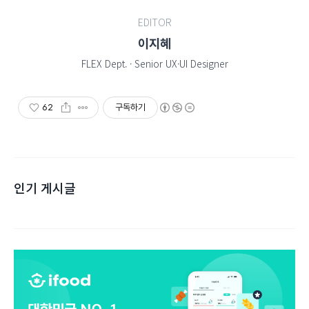
EDITOR
이지혜
FLEX Dept. · Senior UX·UI Designer
62
구독하기
인기 게시글