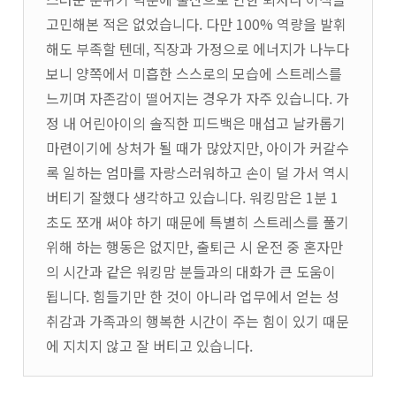
고민해본 적은 없었습니다. 다만 100% 역량을 발휘
해도 부족할 텐데, 직장과 가정으로 에너지가 나누다
보니 양쪽에서 미흡한 스스로의 모습에 스트레스를
느끼며 자존감이 떨어지는 경우가 자주 있습니다. 가
정 내 어린아이의 솔직한 피드백은 매섭고 날카롭기
마련이기에 상처가 될 때가 많았지만, 아이가 커갈수
록 일하는 엄마를 자랑스러워하고 손이 덜 가서 역시
버티기 잘했다 생각하고 있습니다. 워킹맘은 1분 1
초도 쪼개 써야 하기 때문에 특별히 스트레스를 풀기
위해 하는 행동은 없지만, 출퇴근 시 운전 중 혼자만
의 시간과 같은 워킹맘 분들과의 대화가 큰 도움이
됩니다. 힘들기만 한 것이 아니라 업무에서 얻는 성
취감과 가족과의 행복한 시간이 주는 힘이 있기 때문
에 지치지 않고 잘 버티고 있습니다.