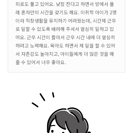
피로도 풀고 있어요. 낮잠 잔다고 하면서 방에서 몰
래 혼자만의 시간을 갖기도 해요. 미취학 아이가 2명
이라 직장생활을 유지하기 어려웠는데, 시간제 근무
로 일할 수 있도록 배려해 주셔서 열심히 일하고 있
어요. 근무 시간이 짧아서 근무 시간 내에 더 열심히
하려고 노력해요. 육아도 하면서 제 일을 할 수 있어
서 자존감도 높아지고, 아이들에게 더 많은 것을 해
줄 수 있어서 너무 좋아요.