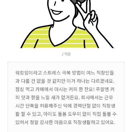
J 직원
워킹맘이라고 스트레스 극복 방법이 여느 직장인들
과 다를 건 없을 것 같지만 이거 하나는 다르겠네요.
점심 먹고 카페에서 마시는 커피 한 잔요! 주말엔 커
피 맛과 향을 느낄 새가 없거든요. 회사에서는 근무
시간 단축을 허용해주신 덕에 경력단절 없이 직장생
활 할 수 있고, 아이도 돌봄 도우미 없이 직접 돌볼 수
있어서 정말 감사한 마음으로 직장생활하고 있어요.