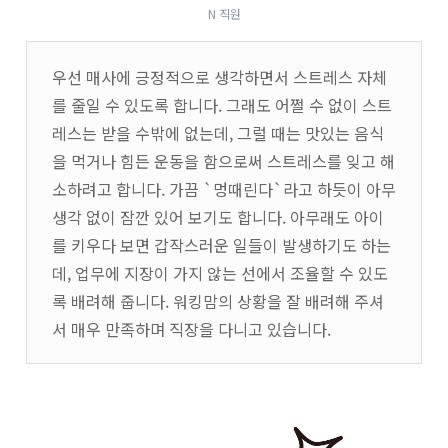
N 직원
우선 매사에 긍정적으로 생각하면서 스트레스 자체
를 줄일 수 있도록 합니다. 그래도 어쩔 수 없이 스트
레스는 받을 수밖에 없는데, 그럴 때는 맛있는 음식
을 먹거나 힘든 운동을 함으로써 스트레스를 잊고 해
소하려고 합니다. 가끔 `멍때린다`라고 하듯이 아무
생각 없이 잠깐 있어 보기도 합니다. 아무래도 아이
를 키우다 보면 갑작스러운 일들이 발생하기도 하는
데, 업무에 지장이 가지 않는 선에서 조율할 수 있도
록 배려해 줍니다. 워킹맘의 상황을 잘 배려해 주셔
서 매우 만족하며 직장을 다니고 있습니다.