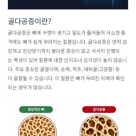
골다공증이란?
골다공증은 뼈에 구멍이 생기고 밀도가 줄어들어 사소한 충
격에도 뼈가 쉽게 부러지는 질환입니다. 골다공증은 먼저 검
진하고 진단받기까지 별다른 증상이 없고 서서히 진행되
는 특성이 있어 질환에 대한 인지도나 심각성이 높지 않습니
다. 주요 증상은 골절이며, 손목, 척추, 대퇴골(고관절) 등
이 골절될 수 있습니다. 이 질환은 뼈가 부러진 뒤에야 확인
되는 경우가 많습니다.