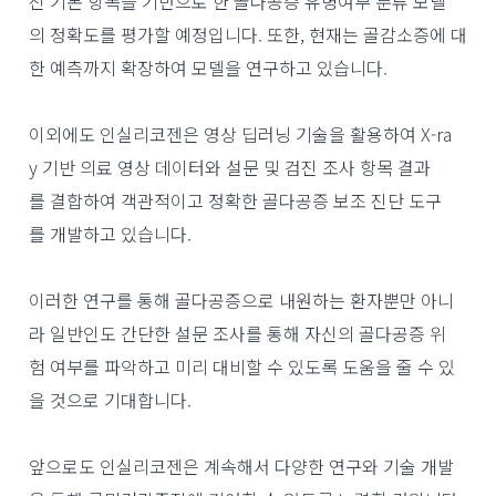
진 기본 항목을 기반으로 한 골다공증 유병여부 분류 모델
의 정확도를 평가할 예정입니다. 또한, 현재는 골감소증에 대
한 예측까지 확장하여 모델을 연구하고 있습니다.
이외에도 인실리코젠은 영상 딥러닝 기술을 활용하여 X-ra
y 기반 의료 영상 데이터와 설문 및 검진 조사 항목 결과
를 결합하여 객관적이고 정확한 골다공증 보조 진단 도구
를 개발하고 있습니다.
이러한 연구를 통해 골다공증으로 내원하는 환자뿐만 아니
라 일반인도 간단한 설문 조사를 통해 자신의 골다공증 위
험 여부를 파악하고 미리 대비할 수 있도록 도움을 줄 수 있
을 것으로 기대합니다.
앞으로도 인실리코젠은 계속해서 다양한 연구와 기술 개발