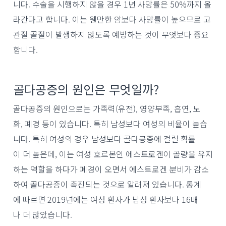
니다. 수술을 시행하지 않을 경우 1년 사망률은 50%까지 올
라간다고 합니다. 이는 웬만한 암보다 사망률이 높으므로 고
관절 골절이 발생하지 않도록 예방하는 것이 무엇보다 중요
합니다.
골다공증의 원인은 무엇일까?
골다공증의 원인으로는 가족력(유전), 영양부족, 흡연, 노
화, 폐경 등이 있습니다. 특히 남성보다 여성의 비율이 높습
니다. 특히 여성의 경우 남성보다 골다공증에 걸릴 확률
이 더 높은데, 이는 여성 호르몬인 에스트로겐이 골량을 유지
하는 역할을 하다가 폐경이 오면서 에스트로겐 분비가 감소
하여 골다공증이 촉진되는 것으로 알려져 있습니다. 통계
에 따르면 2019년에는 여성 환자가 남성 환자보다 16배
나 더 많았습니다.