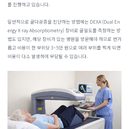
를 진행하고 있습니다.
일반적으로 골다공증을 진단하는 방법에는 DEXA (Dual En
ergy X-ray Absorptiometry) 장비로 골밀도를 측정하는 방
법도 있지만, 해당 장비가 있는 병원을 방문해야 하므로 번거
롭고 비용이 한 부위당 3~5만 원으로 여러 부위를 찍게 되면
비용이 다소 발생하여 부담될 수 있습니다.