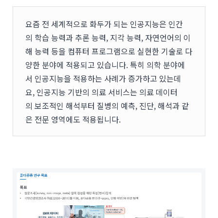
요즘 전 세계적으로 화두가 되는 인공지능은 인간
의 학습 능력과 추론 능력, 지각 능력, 자연언어의 이
해 능력 등을 컴퓨터 프로그램으로 실현한 기술로 다
양한 분야에 적용되고 있습니다. 특히 의학 분야에
서 인공지능을 적용하는 사례가 증가하고 있는데
요, 인공지능 기반의 의료 서비스는 의료 데이터
의 보조적인 해석부터 질병의 예측, 진단, 해석과 같
은 전문 영역에도 적용됩니다.