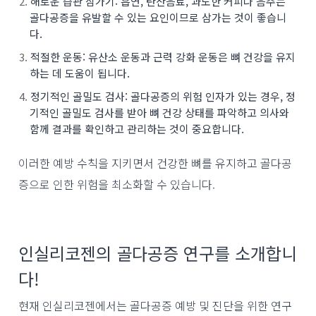
해로운 습관 삼가기: 흡연, 탄산음료, 과도한 커피나 음주는
골다공증을 유발할 수 있는 요인이므로 삼가는 것이 좋습니
다.
적절한 운동: 유산소 운동과 근력 강화 운동은 뼈 건강을 유지
하는 데 도움이 됩니다.
정기적인 골밀도 검사: 골다공증의 위험 인자가 있는 경우, 정
기적인 골밀도 검사를 받아 뼈 건강 상태를 파악하고 의사와
함께 결과를 확인하고 관리하는 것이 중요합니다.
이러한 예방 수칙을 지키면서 건강한 뼈를 유지하고 골다공
증으로 인한 위험을 최소화할 수 있습니다.
인실리코젠의 골다공증 연구를 소개합니
다!
현재 인실리코젠에서는 골다공증 예방 및 진단을 위한 연구