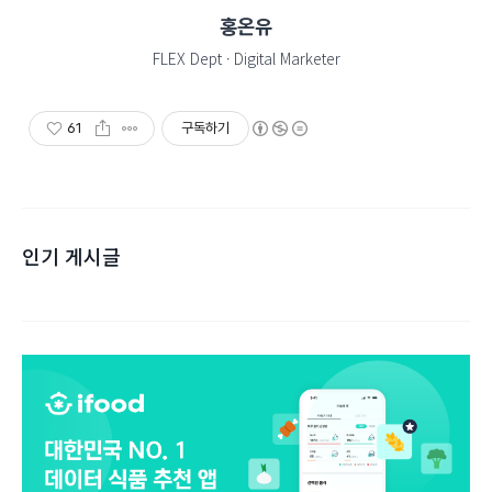
홍온유
FLEX Dept · Digital Marketer
61
구독하기
인기 게시글