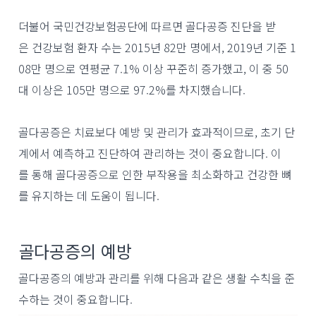
더불어 국민건강보험공단에 따르면 골다공증 진단을 받
은 건강보험 환자 수는 2015년 82만 명에서, 2019년 기준 1
08만 명으로 연평균 7.1% 이상 꾸준히 증가했고, 이 중 50
대 이상은 105만 명으로 97.2%를 차지했습니다.
골다공증은 치료보다 예방 및 관리가 효과적이므로, 초기 단
계에서 예측하고 진단하여 관리하는 것이 중요합니다. 이
를 통해 골다공증으로 인한 부작용을 최소화하고 건강한 뼈
를 유지하는 데 도움이 됩니다.
골다공증의 예방
골다공증의 예방과 관리를 위해 다음과 같은 생활 수칙을 준
수하는 것이 중요합니다.