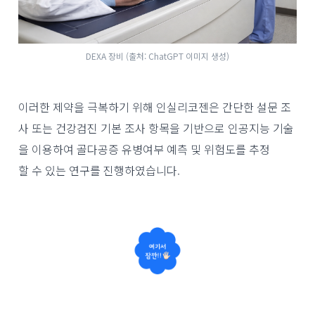
DEXA 장비 (출처: ChatGPT 이미지 생성)
이러한 제약을 극복하기 위해 인실리코젠은 간단한 설문 조
사 또는 건강검진 기본 조사 항목을 기반으로 인공지능 기술
을 이용하여 골다공증 유병여부 예측 및 위험도를 추정
할 수 있는 연구를 진행하였습니다.