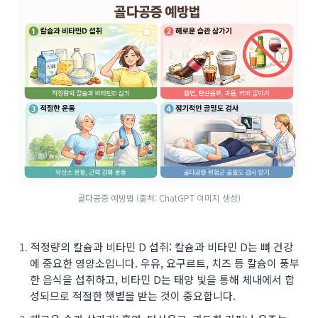
골다공증 예방법 (출처: ChatGPT 이미지 생성)
적정량의 칼슘과 비타민 D 섭취: 칼슘과 비타민 D는 뼈 건강
에 중요한 영양소입니다. 우유, 요구르트, 치즈 등 칼슘이 풍부
한 음식을 섭취하고, 비타민 D는 태양 빛을 통해 체내에서 합
성되므로 적절한 햇볕을 받는 것이 중요합니다.