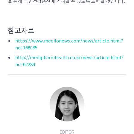
을 통해 국민건강증진에 기여할 수 있도록 노력할 것입니다.
참고자료
https://www.medifonews.com/news/article.html?
no=168085
http://medipharmhealth.co.kr/news/article.html?
no=67289
EDITOR