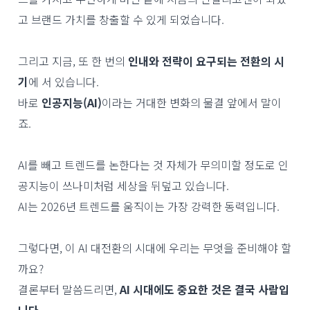
고 브랜드 가치를 창출할 수 있게 되었습니다.
그리고 지금, 또 한 번의
인내와 전략이 요구되는 전환의 시
기
에 서 있습니다.
바로
인공지능(AI)
이라는 거대한 변화의 물결 앞에서 말이
죠.
AI를 빼고 트렌드를 논한다는 것 자체가 무의미할 정도로 인
공지능이 쓰나미처럼 세상을 뒤덮고 있습니다.
AI는 2026년 트렌드를 움직이는 가장 강력한 동력입니다.
그렇다면, 이 AI 대전환의 시대에 우리는 무엇을 준비해야 할
까요?
결론부터 말씀드리면,
AI 시대에도 중요한 것은 결국 사람입
니다.