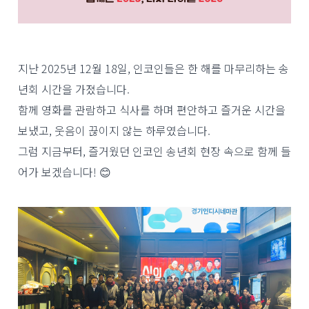
지난 2025년 12월 18일, 인코인들은 한 해를 마무리하는 송
년회 시간을 가졌습니다.
함께 영화를 관람하고 식사를 하며 편안하고 즐거운 시간을
보냈고, 웃음이 끊이지 않는 하루였습니다.
그럼 지금부터, 즐거웠던 인코인 송년회 현장 속으로 함께 들
어가 보겠습니다! 😊