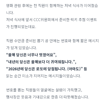
영화 관람 후에는 전 직원이 함께하는 저녁 식사가 이어졌습
니다.
저녁 식사에 앞서 CCC위원회에서 준비한 럭키 추첨 이벤트
가 진행되었는데요.
직원 수만큼 준비된 뽑기 공 안에는 번호와 함께 짧은 메시지
가 담겨 있었습니다.
“올해 당신은 너무나 멋졌어요”,
“내년의 당신은 올해보다 더 귀여워집니다.”,
“2026년에 당신은 로또에 당첨됩니다. (아마도)” 등
읽는 순간 미소가 지어지는 메시지들이었습니다.
번호를 뽑는 직원들의 얼굴에는 설렘이 가득했고,
행사장은 웃음과 기대감으로 한층 더 따뜻해졌습니다.