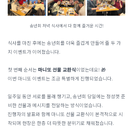
송년회 저녁 식사에서 다 함께 즐거운 시간!
식사를 마친 후에는 송년회를 더욱 즐겁게 만들어 줄 두 가
지 이벤트가 이어졌습니다.
첫 번째 순서는
마니또 선물 교환식
이었는데요! 🎁
이번 마니또 이벤트는 조금 특별하게 진행되었습니다.
일주일 동안 서로를 몰래 챙기고, 송년회 당일에는 정성껏 준
비한 선물과 메시지를 전달하는 방식이었습니다.
진행자의 발표와 함께 마니또 선물 교환식이 본격적으로 시
작되며 현장은 한층 더 따뜻한 분위기로 채워졌습니다.