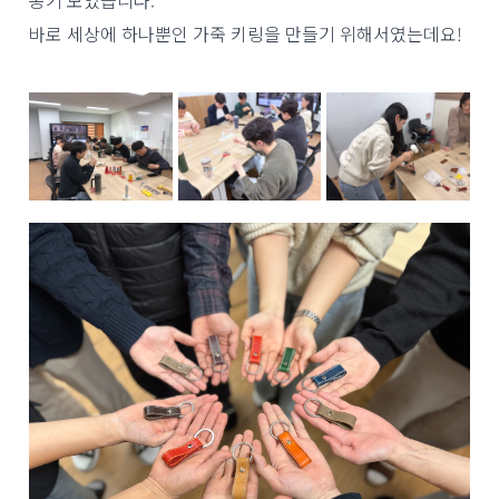
종기 모였습니다.
바로 세상에 하나뿐인 가죽 키링을 만들기 위해서였는데요!