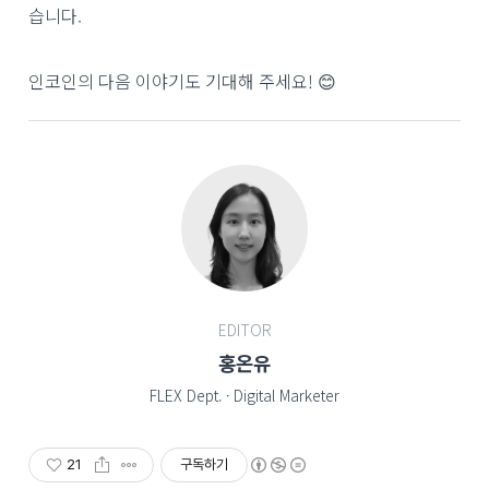
습니다.
인코인의 다음 이야기도 기대해 주세요! 😊
EDITOR
홍온유
FLEX Dept. · Digital Marketer
21
구독하기