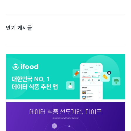
인기 게시글