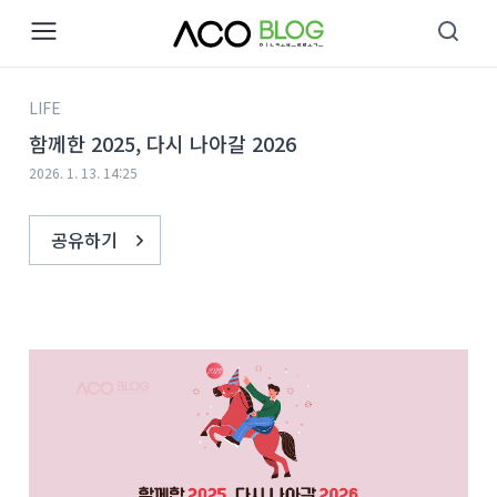
본문 바로가기
LIFE
함께한 2025, 다시 나아갈 2026
2026. 1. 13. 14:25
공유하기