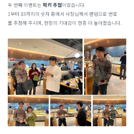
두 번째 이벤트는
럭키 추첨
이었습니다.
1부터 83까지의 숫자 중에서 사장님께서 랜덤으로 번호
를 추첨해 주시며, 현장의 기대감이 한층 더 높아졌습니다.