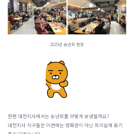
2025년 송년회 현장
한편 대전지사에서는 송년회를 어떻게 보냈을까요?
대전지사 식구들은 이번에는 영화관이 아닌 회의실에 옹기