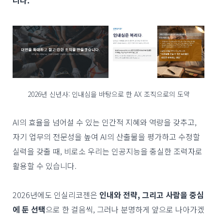
2026년 신년사: 인내심을 바탕으로 한 AX 조직으로의 도약
AI의 효율을 넘어설 수 있는 인간적 지혜와 역량을 갖추고,
자기 업무의 전문성을 높여 AI의 산출물을 평가하고 수정할
실력을 갖출 때, 비로소 우리는 인공지능을 충실한 조력자로
활용할 수 있습니다.
2026년에도 인실리코젠은
인내와 전략, 그리고 사람을 중심
에 둔 선택
으로 한 걸음씩, 그러나 분명하게 앞으로 나아가겠