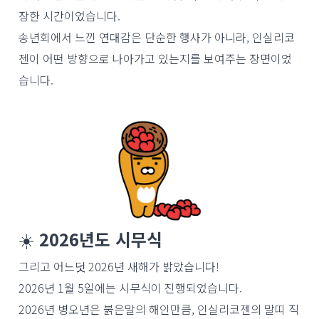
장한 시간이었습니다.
송년회에서 느낀 연대감은 단순한 행사가 아니라, 인실리코
젠이 어떤 방향으로 나아가고 있는지를 보여주는 장면이었
습니다
.
☀️
2026년도 시무식
그리고 어느덧 2026년 새해가 밝았습니다!
2026년 1월 5일에는 시무식이 진행되었습니다.
2026년 병오년은 붉은말의 해인만큼, 인실리코젠의 말띠 직