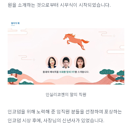
원을 소개하는 것으로부터 시무식이 시작되었습니다.
인실리코젠의 말띠 직원
인코덤을 위해 노력해 준 임직원 분들을 선정하여 포상하는
인코덤 시상 후에, 사장님의 신년사가 있었습니다.