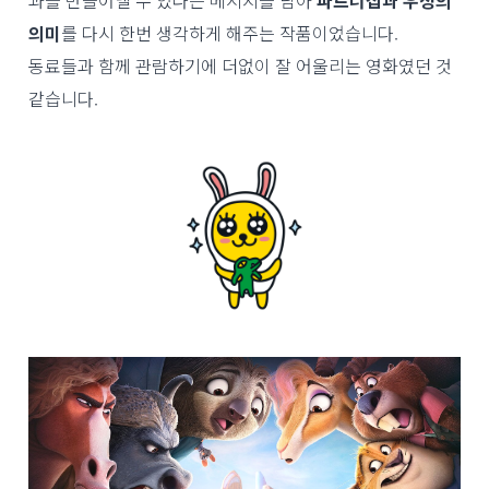
과를 만들어낼 수 있다는 메시지를 담아
파트너십과 우정의
의미
를 다시 한번 생각하게 해주는 작품이었습니다.
동료들과 함께 관람하기에 더없이 잘 어울리는 영화였던 것
같습니다.