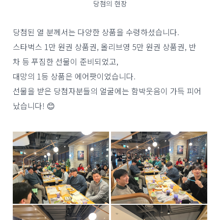
당첨의 현장
당첨된 열 분께서는 다양한 상품을 수령하셨습니다.
스타벅스 1만 원권 상품권, 올리브영 5만 원권 상품권, 반
차 등 푸짐한 선물이 준비되었고,
대망의 1등 상품은 에어팟이었습니다.
선물을 받은 당첨자분들의 얼굴에는 함박웃음이 가득 피어
났습니다! 😊