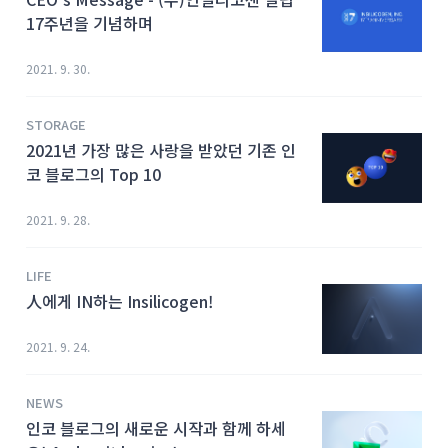
17주년을 기념하며
2021. 9. 30.
STORAGE
2021년 가장 많은 사랑을 받았던 기존 인
코 블로그의 Top 10
2021. 9. 28.
LIFE
人에게 IN하는 Insilicogen!
2021. 9. 24.
NEWS
인코 블로그의 새로운 시작과 함께 하세