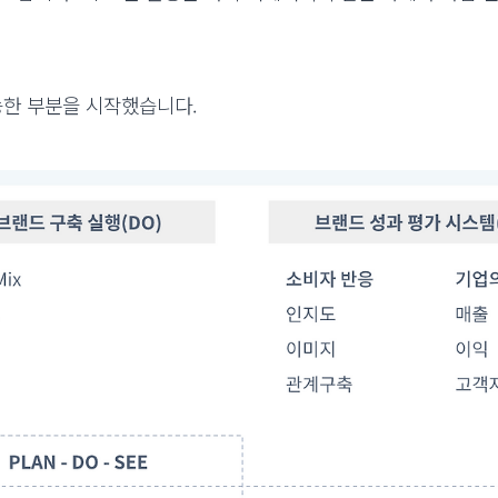
능한 부분을 시작했습니다.