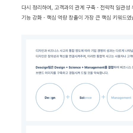
다시 정리하여, 고객과의 관계 구축 -
전략적 일관성 
기능 강화 -
핵심 역량 창출이 가장 큰 핵심 키워드였