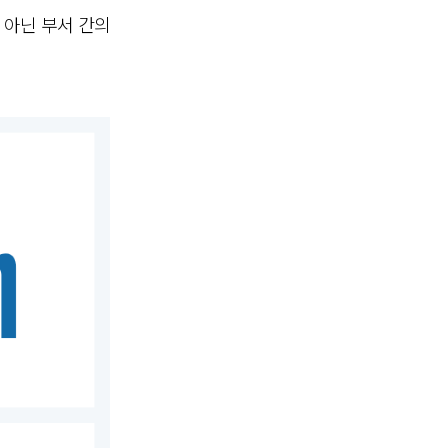
 아닌 부서 간의