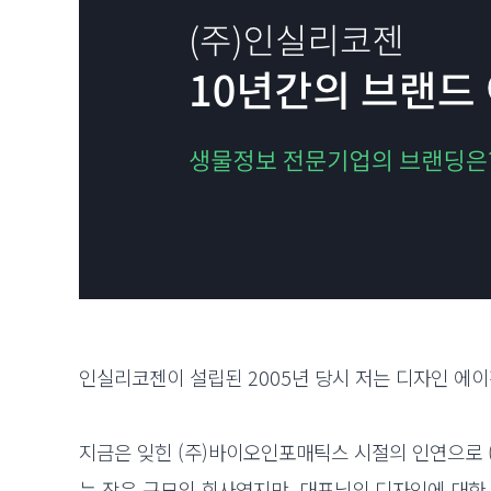
인실리코젠이 설립된 2005년 당시 저는 디자인 에이
지금은 잊힌 (주)바이오인포매틱스 시절의 인연으로 
는 작은 규모의 회사였지만, 대표님의 디자인에 대한 