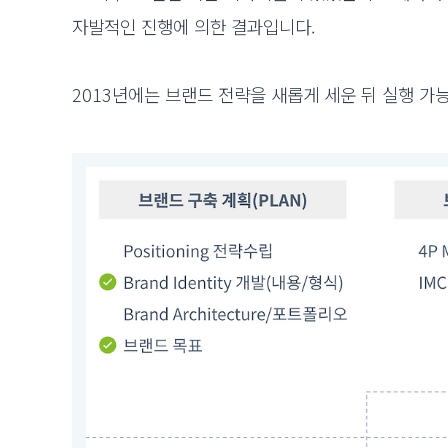
자발적인 진행에 의한 결과입니다.
2013년에는 브랜드 전략을 새롭게 세운 뒤 실행 가