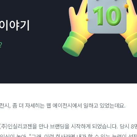
전시, 좀 더 자세히는 웹 에이전시에서 일하고 있었는데요.
(주)인실리코젠을 만나 브랜딩을 시작하게 되었습니다. 당시 8
인식이 높아, “그래, 이런 회사라면 내가 할 수 있는 능력이 성