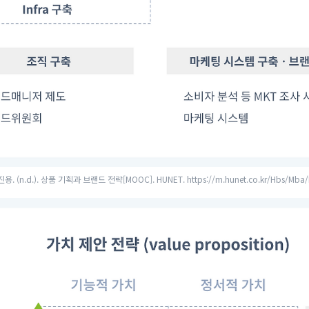
d.). 상품 기획과 브랜드 전략[MOOC]. HUNET. https://m.hunet.co.kr/Hbs/Mba/L