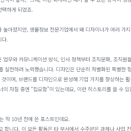
선택하게 되었죠.
 높아졌지만, 생물정보 전문기업에서 왜 디자이너가 여러 가지
니다.
든 업무와 커뮤니케이션 방식, 인사 정책부터 조직문화, 조직원
를 실천하려 노력했습니다. 디자인은 단순히 차별화된 특별한 
는 것이며, 브랜드를 디자인으로 완성해 기업 가치를 향상하는 활
의 자질 중엔 “집요함”이 있는데요, 이런 히스토리를 쓸 수 있
는 딱 10년 전에 쓴 포스트인데요.
고 합니다. 이 모든 활동은 타 부서에서 수주받은 과제나 사업 