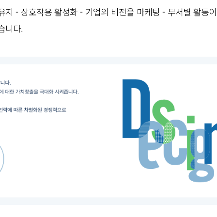
유지 -
상호작용 활성화 -
기업의 비전을 마케팅 -
부서별 활동이
습니다.