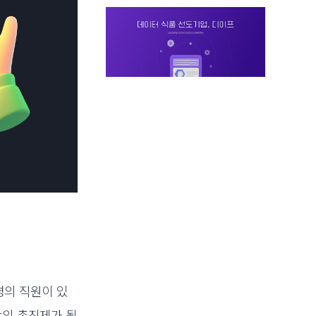
명의 직원이 있
장의 촉진제가 될