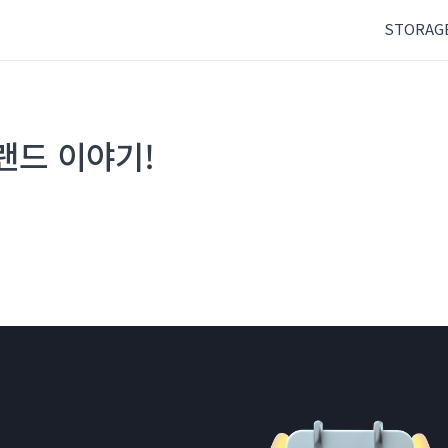
STORAG
랜드 이야기!