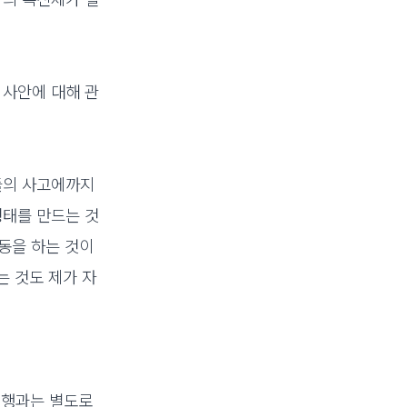
 사안에 대해 관
들의 사고에까지
형태를 만드는 것
동을 하는 것이
는 것도 제가 자
진행과는 별도로