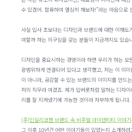
수 있겠어. 합류하여 열심히 해보자!”라는 마음으로 
사실 입사 초보다는 디자인과 브랜드에 대한 이해도가
여할까 하는 의구심을 갖는 분들이 지금까지도 있습
디자인을 중요시하는 경영이라 하면 우리가 하는 모
광범위하게 연결되어 있다고 생각했고, 저는 이 의미
이 아니라, 공감할 수 있는 브랜드의 이미지를 만드
저의 직무라 여겼죠. 제가 입버릇처럼 말하는 디자이너
리를 잘 지켜냈기에 가능한 것이라 자부하게 됩니다.
(주)인실리코젠 브랜드 속 비주얼 아이덴티티 이야기
그 이후 10년간 어떤 이야기들이 있었는지 소개하려