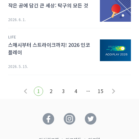
작은 공에 담긴 큰 세상: 탁구의 모든 것
2026. 6. 1.
LIFE
스매시부터 스트라이크까지! 2026 인코
플레이
2026. 5. 15.
1
2
3
4
···
15