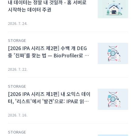
내 데이터는 정말 내 것일까 - 홈 서버로
시작하는 데이터 주권
2026. 7. 24.
STORAGE
[2026 IPA 시리즈 제2편] 수백 개 DEG
중 '진짜'를 찾는 법 — BioProfiler로 바
이오마커 후보 좁히기
2026. 7. 22.
STORAGE
[2026 IPA 시리즈 제1편] 내 오믹스 데이
터, '리스트'에서 '발견'으로: IPA로 읽는
생물학적 해석
2026. 7. 16.
STORAGE