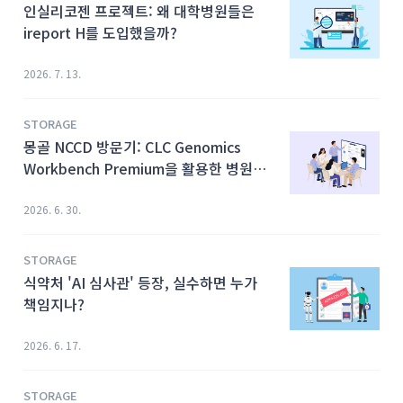
인실리코젠 프로젝트: 왜 대학병원들은
ireport H를 도입했을까?
2026. 7. 13.
STORAGE
몽골 NCCD 방문기: CLC Genomics
Workbench Premium을 활용한 병원체
분석 및 AMR 세미나
2026. 6. 30.
STORAGE
식약처 'AI 심사관' 등장, 실수하면 누가
책임지나?
2026. 6. 17.
STORAGE